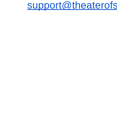
support@theaterof