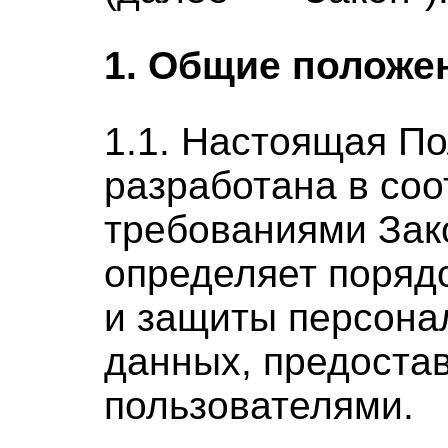
1. Общие положе
1.1. Настоящая П
разработана в соо
требованиями Зак
определяет поряд
и защиты персона
данных, предоста
пользователями.