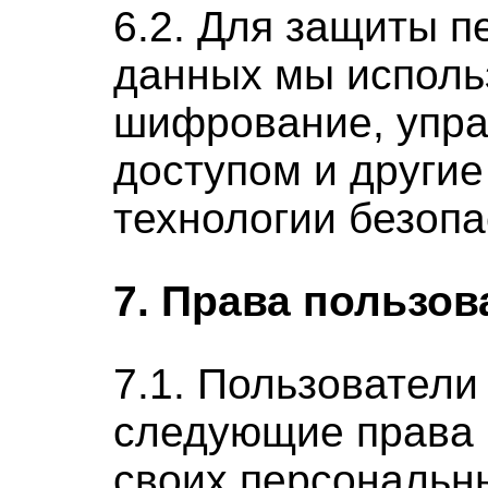
6.2. Для защиты 
данных мы исполь
шифрование, упр
доступом и други
технологии безопа
7. Права пользов
7.1. Пользователи
следующие права 
своих персональн