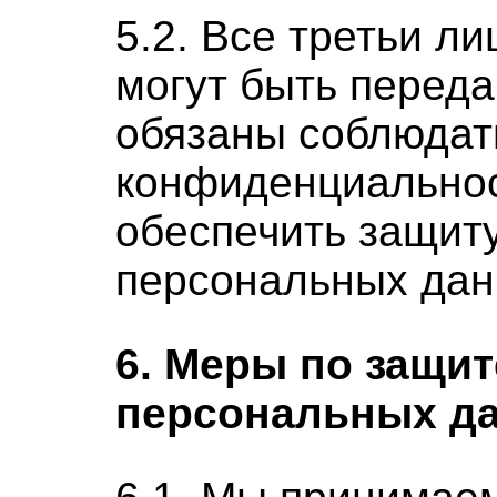
5.2. Все третьи ли
могут быть перед
обязаны соблюдат
конфиденциальнос
обеспечить защит
персональных дан
6. Меры по защит
персональных д