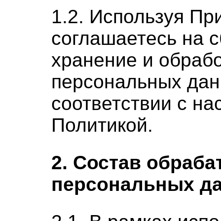
1.2. Используя Пр
соглашаетесь на с
хранение и обрабо
персональных дан
соответствии с н
Политикой.
2. Состав обраб
персональных д