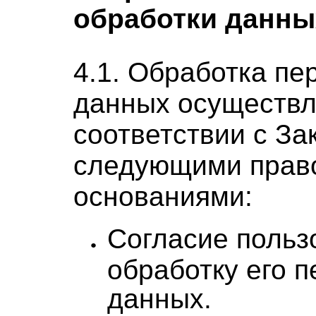
обработки данны
4.1. Обработка п
данных осуществл
соответствии с За
следующими прав
основаниями:
Согласие польз
обработку его 
данных.