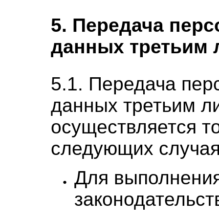
5. Передача пер
данных третьим 
5.1. Передача пе
данных третьим л
осуществляется то
следующих случая
Для выполнени
законодательст