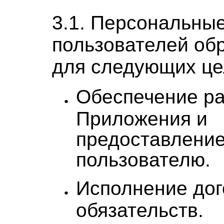
3.1. Персональны
пользователей об
для следующих це
Обеспечение р
Приложения и
предоставление
пользователю.
Исполнение до
обязательств.